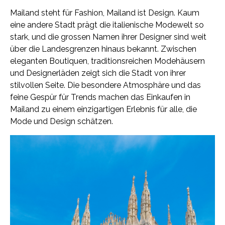
Mailand steht für Fashion, Mailand ist Design. Kaum
eine andere Stadt prägt die italienische Modewelt so
stark, und die grossen Namen ihrer Designer sind weit
über die Landesgrenzen hinaus bekannt. Zwischen
eleganten Boutiquen, traditionsreichen Modehäusern
und Designerläden zeigt sich die Stadt von ihrer
stilvollen Seite. Die besondere Atmosphäre und das
feine Gespür für Trends machen das Einkaufen in
Mailand zu einem einzigartigen Erlebnis für alle, die
Mode und Design schätzen.