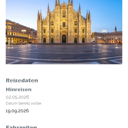
Reisedaten
Hinreisen
02.05.2026
19.09.2026
Fahrzeiten