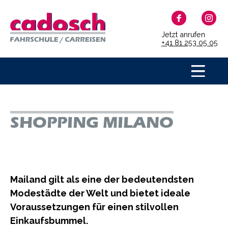
Jetzt anrufen
+41 81 253 05 05
SHOPPING MILANO
Mailand gilt als eine der bedeutendsten
Modestädte der Welt und bietet ideale
Voraussetzungen für einen stilvollen
Einkaufsbummel.