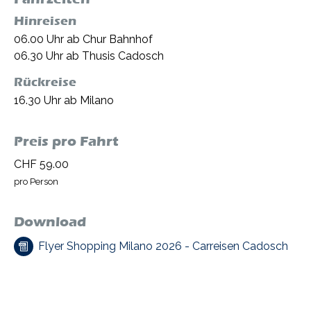
Hinreisen
06.00 Uhr ab Chur Bahnhof
06.30 Uhr ab Thusis Cadosch
Rückreise
16.30 Uhr ab Milano
Preis pro Fahrt
CHF 59.00
pro Person
Download
Flyer Shopping Milano 2026 - Carreisen Cadosch